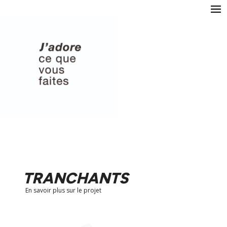
TRANCHANTS
En savoir plus sur le projet