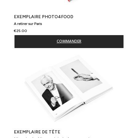
EXEMPLAIRE PHOTO4FOOD
A retirer sur Paris
€25.00
COMMANDER
EXEMPLAIRE DE TÊTE