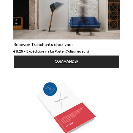
Recevoir Tranchants chez vous
€8.25 - Expédition via La Poste, Colissimo suivi
COMMANDER